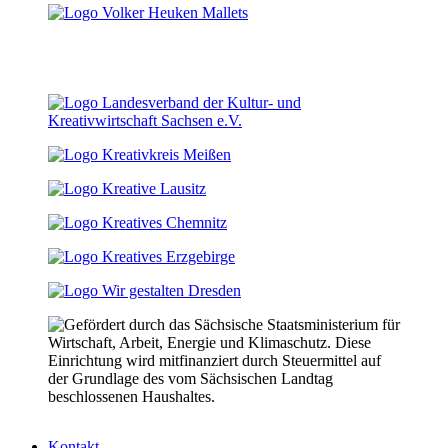
Kontakt