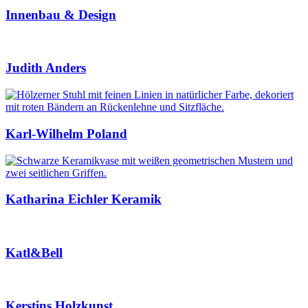
Innenbau & Design
Judith Anders
Karl-Wilhelm Poland
Katharina Eichler Keramik
Katl&Bell
Kerstins Holzkunst