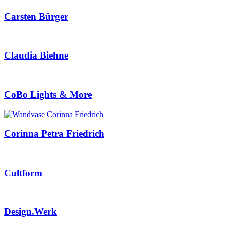
Carsten Bürger
Claudia Biehne
CoBo Lights & More
Corinna Petra Friedrich
Cultform
Design.Werk