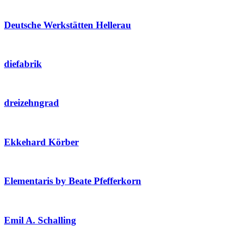
Deutsche Werkstätten Hellerau
diefabrik
dreizehngrad
Ekkehard Körber
Elementaris by Beate Pfefferkorn
Emil A. Schalling