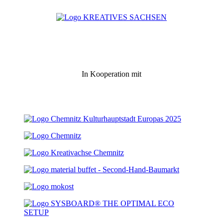
In Kooperation mit