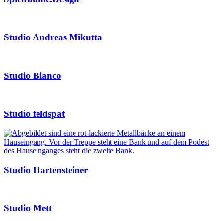
Studio Andreas Mikutta
Studio Bianco
Studio feldspat
Studio Hartensteiner
Studio Mett