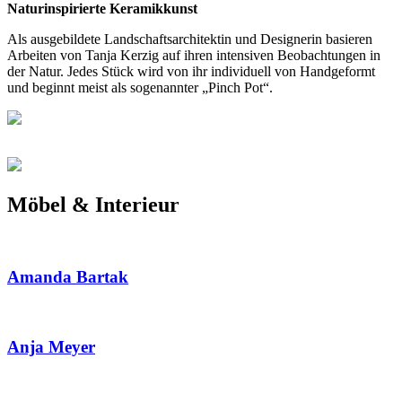
Naturinspirierte Keramikkunst
Als ausgebildete Landschaftsarchitektin und Designerin basieren
Arbeiten von Tanja Kerzig auf ihren intensiven Beobachtungen in
der Natur. Jedes Stück wird von ihr individuell von Handgeformt
und beginnt meist als sogenannter „Pinch Pot“.
Möbel & Interieur
Amanda Bartak
Anja Meyer