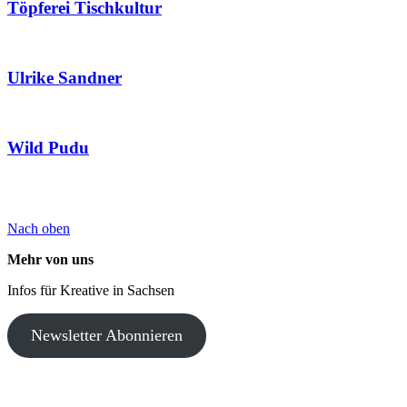
Töpferei Tischkultur
Ulrike Sandner
Wild Pudu
Nach oben
Mehr von uns
Infos für Kreative in Sachsen
Newsletter Abonnieren