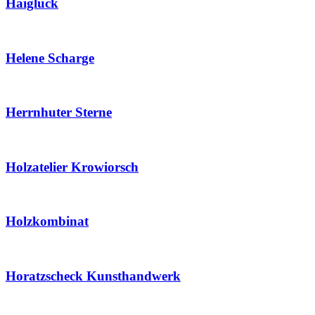
Haiglück
Helene Scharge
Herrnhuter Sterne
Holzatelier Krowiorsch
Holzkombinat
Horatzscheck Kunsthandwerk