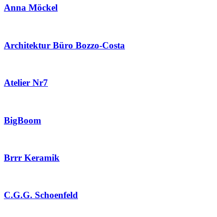
Anna Möckel
Architektur Büro Bozzo-Costa
Atelier Nr7
BigBoom
Brrr Keramik
C.G.G. Schoenfeld