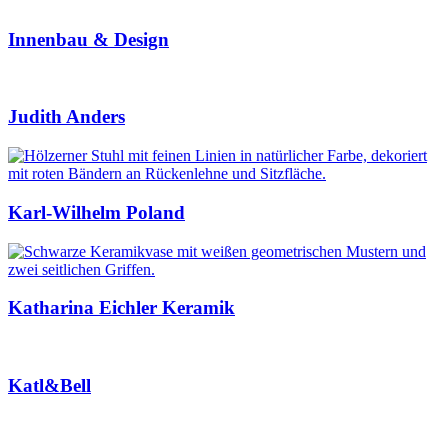
Innenbau & Design
Judith Anders
Karl-Wilhelm Poland
Katharina Eichler Keramik
Katl&Bell