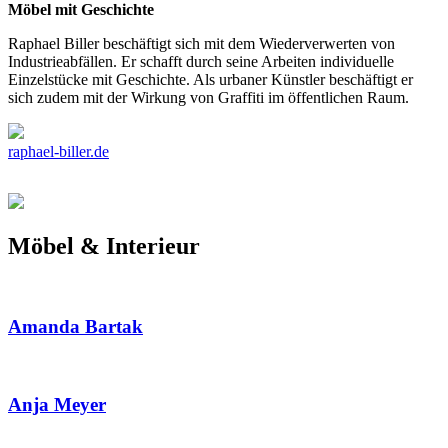
Möbel mit Geschichte
Raphael Biller beschäftigt sich mit dem Wiederverwerten von
Industrieabfällen. Er schafft durch seine Arbeiten individuelle
Einzelstücke mit Geschichte. Als urbaner Künstler beschäftigt er
sich zudem mit der Wirkung von Graffiti im öffentlichen Raum.
raphael-biller.de
Möbel & Interieur
Amanda Bartak
Anja Meyer