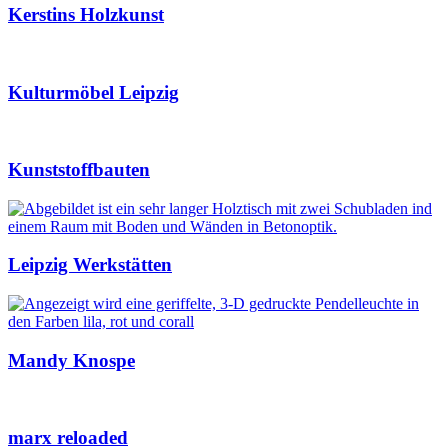
Kerstins Holzkunst
Kulturmöbel Leipzig
Kunststoffbauten
Leipzig Werkstätten
Mandy Knospe
marx reloaded