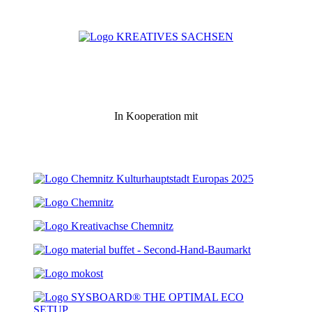
In Kooperation mit