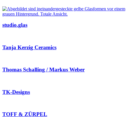
studio.glas
Tanja Kerzig Ceramics
Thomas Schalling / Markus Weber
TK-Designs
TOFF & ZÜRPEL