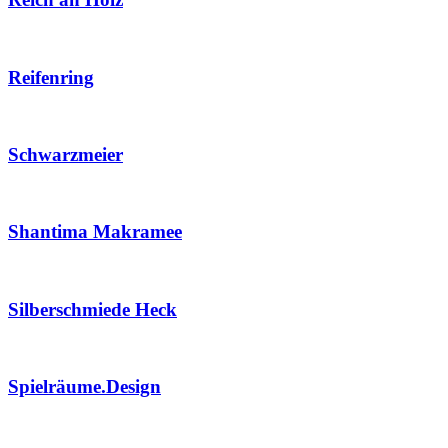
Reifenring
Schwarzmeier
Shantima Makramee
Silberschmiede Heck
Spielräume.Design