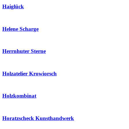
Haiglück
Helene Scharge
Herrnhuter Sterne
Holzatelier Krowiorsch
Holzkombinat
Horatzscheck Kunsthandwerk