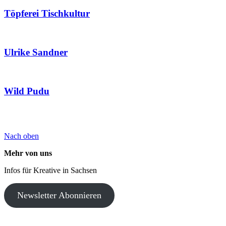
Töpferei Tischkultur
Ulrike Sandner
Wild Pudu
Nach oben
Mehr von uns
Infos für Kreative in Sachsen
Newsletter Abonnieren