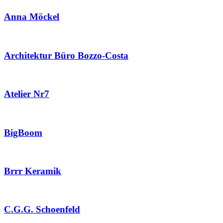
Anna Möckel
Architektur Büro Bozzo-Costa
Atelier Nr7
BigBoom
Brrr Keramik
C.G.G. Schoenfeld