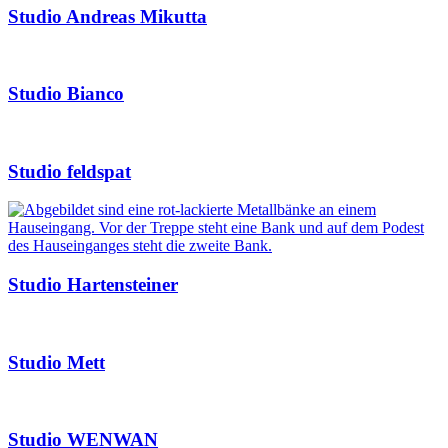
Studio Andreas Mikutta
Studio Bianco
Studio feldspat
Studio Hartensteiner
Studio Mett
Studio WENWAN