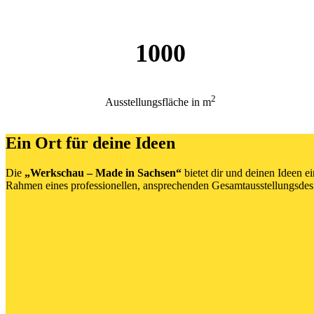
1000
2
Ausstellungsfläche in m
Ein Ort für deine Ideen
Die
„Werkschau – Made in Sachsen“
bietet dir und deinen Ideen e
Rahmen eines professionellen, ansprechenden Gesamtausstellungsdes