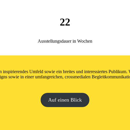
22
Ausstellungsdauer in Wochen
in inspirierendes Umfeld sowie ein breites und interessiertes Publikum
igns sowie in einer umfangreichen, crossmedialen Begleitkommunikati
Auf einen Blick