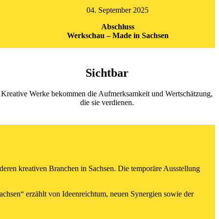
04. September 2025
Abschluss
Werkschau – Made in Sachsen
Sichtbar
Kreative Werke bekommen die Aufmerksamkeit und Wertschätzung,
die sie verdienen.
deren kreativen Branchen in Sachsen. Die temporäre Ausstellung
Sachsen“ erzählt von Ideenreichtum, neuen Synergien sowie der