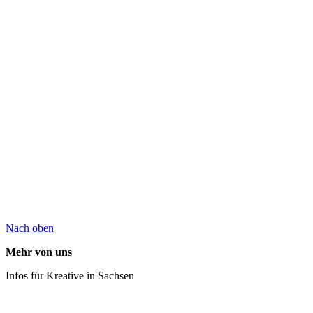
Nach oben
Mehr von uns
Infos für Kreative in Sachsen