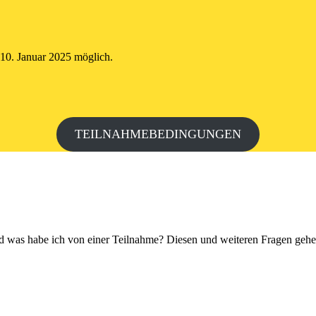
 10. Januar 2025 möglich.
TEILNAHMEBEDINGUNGEN
d was habe ich von einer Teilnahme? Diesen und weiteren Fragen gehen