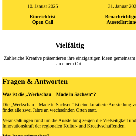
10. Januar 2025
31. Januar 20
Einreichfrist
Benachrichtig
Open Call
Aussteller:inn
Vielfältig
Zahlreiche Kreative präsentieren ihre einzigartigen Ideen gemeinsam
an einem Ort.
Fragen & Antworten
Was ist die „Werkschau – Made in Sachsen“?
Die „Werkschau – Made in Sachsen“ ist eine kuratierte Ausstellung 
findet alle zwei Jahre an wechselnden Orten statt.
Veranstaltungen rund um die Ausstellung zeigen die Vielseitigkeit u
Innovationskraft der regionalen Kultur- und Kreativschaffenden.