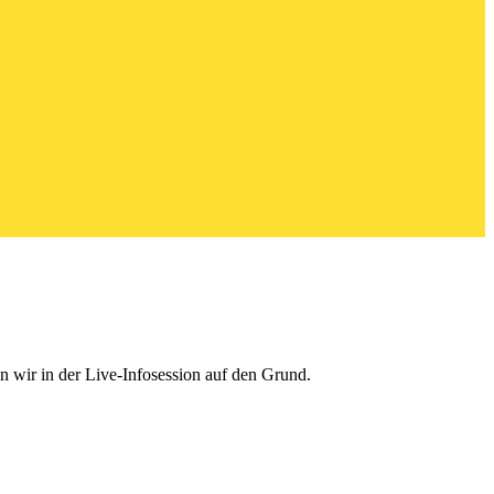
 wir in der Live-Infosession auf den Grund.