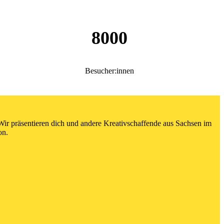
8000
Besucher:innen
. Wir präsentieren dich und andere Kreativschaffende aus Sachsen im
on.