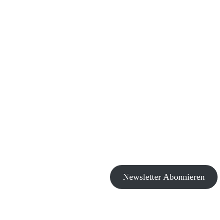
Newsletter Abonnieren