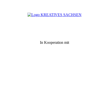
In Kooperation mit