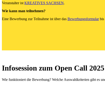
Veranstalter ist
KREATIVES SACHSEN
.
Wie kann man teilnehmen?
Eine Bewerbung zur Teilnahme ist über das
Bewerbungsformular
bis
Infosession zum Open Call 2025
Wie funktioniert die Bewerbung? Welche Auswahlkriterien gibt es un