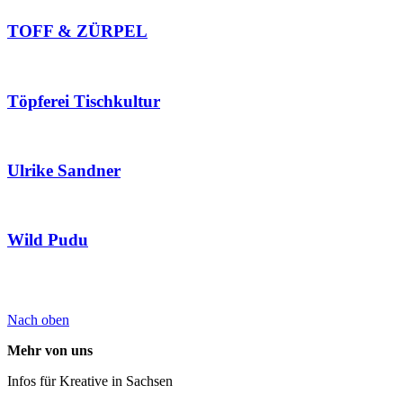
TOFF & ZÜRPEL
Töpferei Tischkultur
Ulrike Sandner
Wild Pudu
Nach oben
Mehr von uns
Infos für Kreative in Sachsen