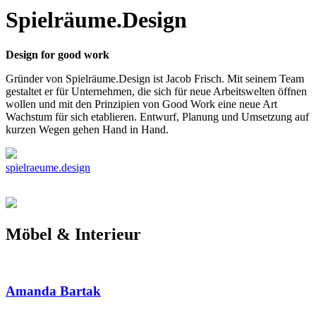
Spielräume.Design
Design for good work
Gründer von Spielräume.Design ist Jacob Frisch. Mit seinem Team
gestaltet er für Unternehmen, die sich für neue Arbeitswelten öffnen
wollen und mit den Prinzipien von Good Work eine neue Art
Wachstum für sich etablieren. Entwurf, Planung und Umsetzung auf
kurzen Wegen gehen Hand in Hand.
spielraeume.design
Möbel & Interieur
Amanda Bartak