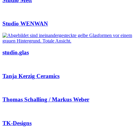
Studio Mett
Studio WENWAN
studio.glas
Tanja Kerzig Ceramics
Thomas Schalling / Markus Weber
TK-Designs