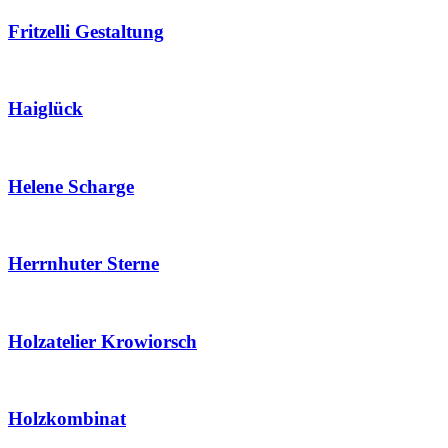
Fritzelli Gestaltung
Haiglück
Helene Scharge
Herrnhuter Sterne
Holzatelier Krowiorsch
Holzkombinat