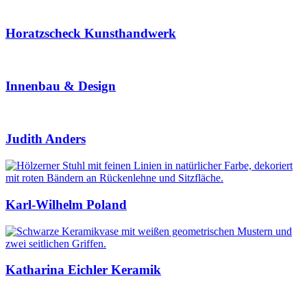
Horatzscheck Kunsthandwerk
Innenbau & Design
Judith Anders
Karl-Wilhelm Poland
Katharina Eichler Keramik