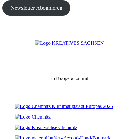
Newsletter Abonnieren
In Kooperation mit