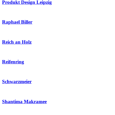
Produkt Design Leipzig
Raphael Biller
Reich an Holz
Reifenring
Schwarzmeier
Shantima Makramee