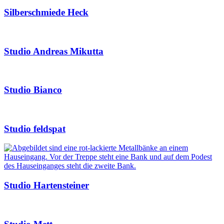
Silberschmiede Heck
Studio Andreas Mikutta
Studio Bianco
Studio feldspat
Studio Hartensteiner