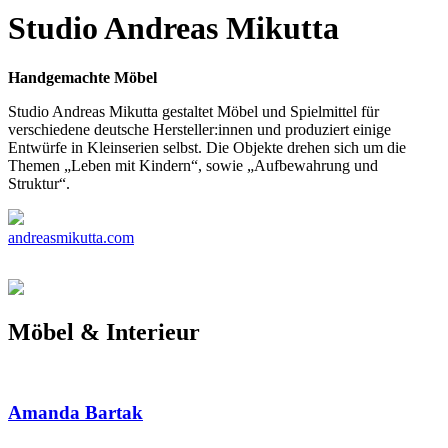
Studio Andreas Mikutta
Handgemachte Möbel
Studio Andreas Mikutta gestaltet Möbel und Spielmittel für
verschiedene deutsche Hersteller:innen und produziert einige
Entwürfe in Kleinserien selbst. Die Objekte drehen sich um die
Themen „Leben mit Kindern“, sowie „Aufbewahrung und
Struktur“.
andreasmikutta.com
Möbel & Interieur
Amanda Bartak