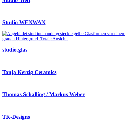
Studio Mett
Studio WENWAN
studio.glas
Tanja Kerzig Ceramics
Thomas Schalling / Markus Weber
TK-Designs