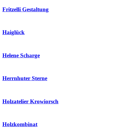
Fritzelli Gestaltung
Haiglück
Helene Scharge
Herrnhuter Sterne
Holzatelier Krowiorsch
Holzkombinat