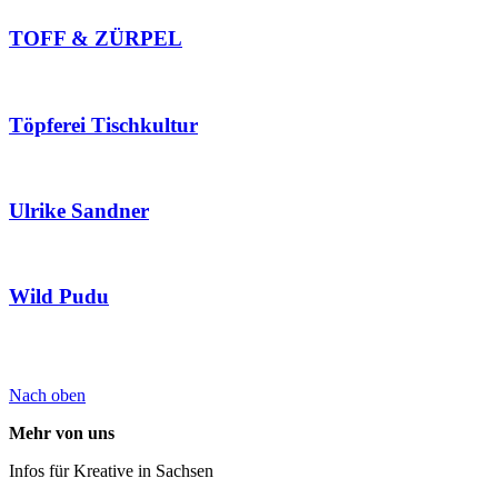
TOFF & ZÜRPEL
Töpferei Tischkultur
Ulrike Sandner
Wild Pudu
Nach oben
Mehr von uns
Infos für Kreative in Sachsen