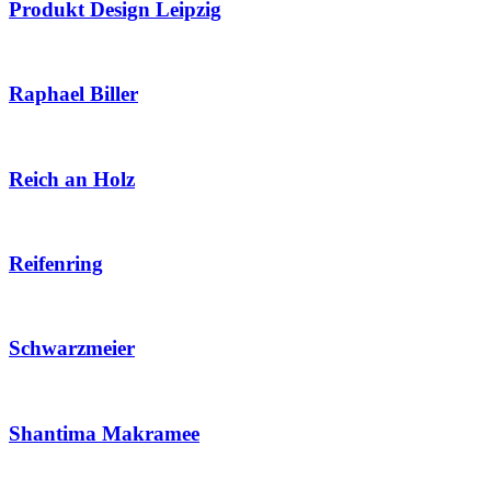
Produkt Design Leipzig
Raphael Biller
Reich an Holz
Reifenring
Schwarzmeier
Shantima Makramee