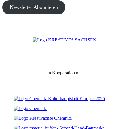
Newsletter Abonnieren
In Kooperation mit