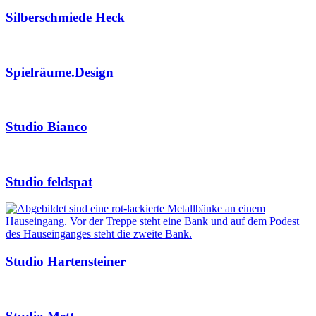
Silberschmiede Heck
Spielräume.Design
Studio Bianco
Studio feldspat
Studio Hartensteiner