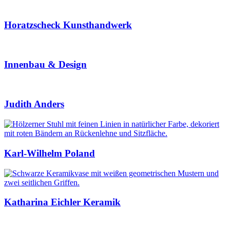
Horatzscheck Kunsthandwerk
Innenbau & Design
Judith Anders
Karl-Wilhelm Poland
Katharina Eichler Keramik