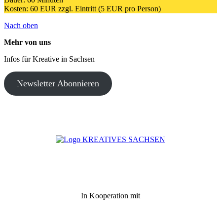
Kosten: 60 EUR zzgl. Eintritt (5 EUR pro Person)
Nach oben
Mehr von uns
Infos für Kreative in Sachsen
Newsletter Abonnieren
In Kooperation mit