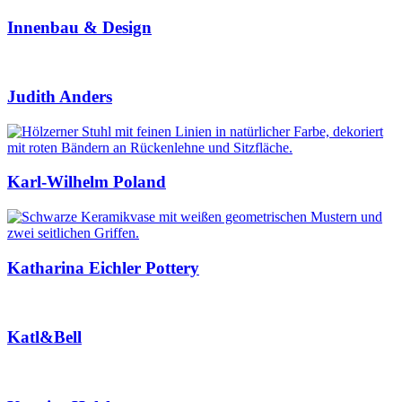
Innenbau & Design
Judith Anders
Karl-Wilhelm Poland
Katharina Eichler Pottery
Katl&Bell