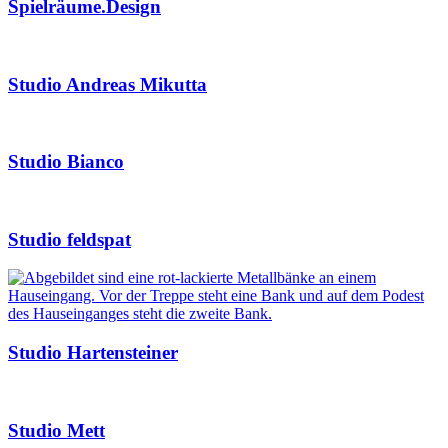
Spielräume.Design
Studio Andreas Mikutta
Studio Bianco
Studio feldspat
Studio Hartensteiner
Studio Mett