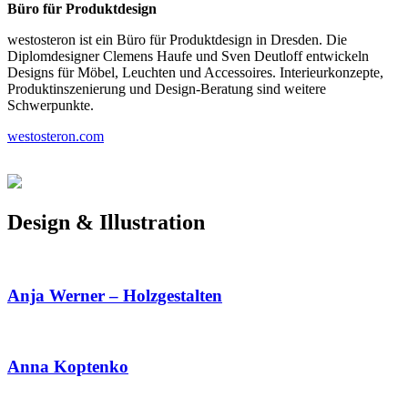
Büro für Produktdesign
westosteron ist ein Büro für Produktdesign in Dresden. Die
Diplomdesigner Clemens Haufe und Sven Deutloff entwickeln
Designs für Möbel, Leuchten und Accessoires. Interieurkonzepte,
Produktinszenierung und Design-Beratung sind weitere
Schwerpunkte.
westosteron.com
Design & Illustration
Anja Werner – Holzgestalten
Anna Koptenko