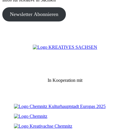
Newsletter Abonnieren
In Kooperation mit