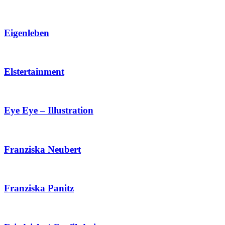
Eigenleben
Elstertainment
Eye Eye – Illustration
Franziska Neubert
Franziska Panitz