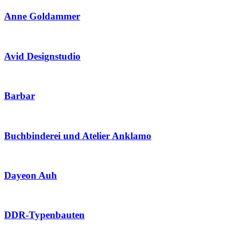
Anne Goldammer
Avid Designstudio
Barbar
Buchbinderei und Atelier Anklamo
Dayeon Auh
DDR-Typenbauten