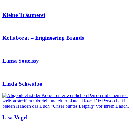
Kleine Träumerei
Kollaborat – Engineering Brands
Lama Soueissy
Linda Schwalbe
Lisa Vogel