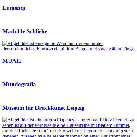
Lumenqi
Mathilde Schliebe
MUAH
Mundografia
Museum für Druckkunst Leipzig