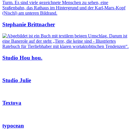
Stephanie Brittnacher
Studio Hou hou.
Studio Julie
Textova
typocean