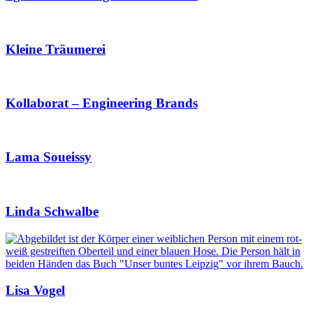
Kleine Träumerei
Kollaborat – Engineering Brands
Lama Soueissy
Linda Schwalbe
Lisa Vogel