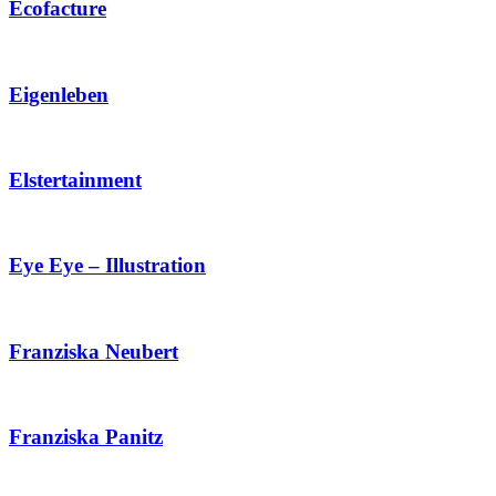
Ecofacture
Eigenleben
Elstertainment
Eye Eye – Illustration
Franziska Neubert
Franziska Panitz