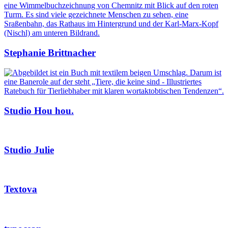
Stephanie Brittnacher
Studio Hou hou.
Studio Julie
Textova