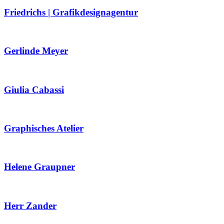
Friedrichs | Grafikdesignagentur
Gerlinde Meyer
Giulia Cabassi
Graphisches Atelier
Helene Graupner
Herr Zander