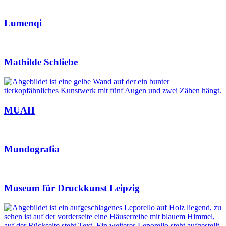
Lumenqi
Mathilde Schliebe
MUAH
Mundografia
Museum für Druckkunst Leipzig