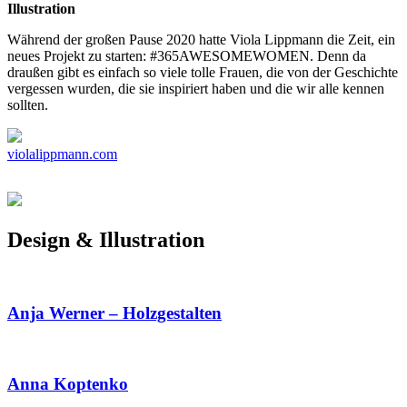
Illustration
Während der großen Pause 2020 hatte Viola Lippmann die Zeit, ein
neues Projekt zu starten: #365AWESOMEWOMEN. Denn da
draußen gibt es einfach so viele tolle Frauen, die von der Geschichte
vergessen wurden, die sie inspiriert haben und die wir alle kennen
sollten.
violalippmann.com
Design & Illustration
Anja Werner – Holzgestalten
Anna Koptenko