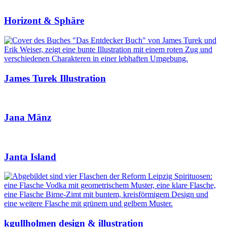
Horizont & Sphäre
James Turek Illustration
Jana Mänz
Janta Island
kgullholmen design & illustration