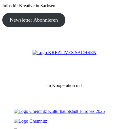
Infos für Kreative in Sachsen
Newsletter Abonnieren
In Kooperation mit