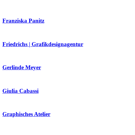
Franziska Panitz
Friedrichs | Grafikdesignagentur
Gerlinde Meyer
Giulia Cabassi
Graphisches Atelier