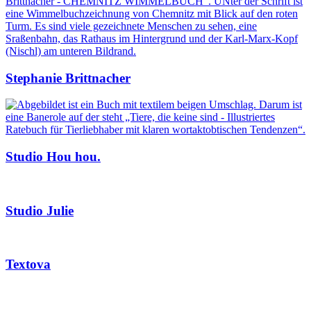
Stephanie Brittnacher
Studio Hou hou.
Studio Julie
Textova