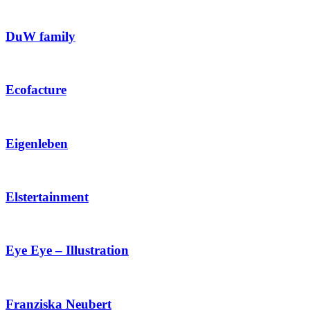
DuW family
Ecofacture
Eigenleben
Elstertainment
Eye Eye – Illustration
Franziska Neubert