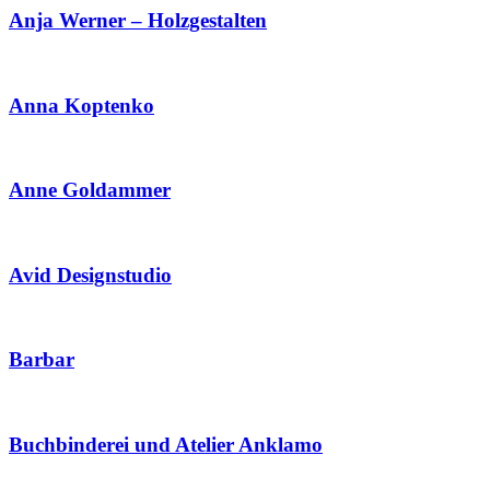
Anja Werner – Holzgestalten
Anna Koptenko
Anne Goldammer
Avid Designstudio
Barbar
Buchbinderei und Atelier Anklamo