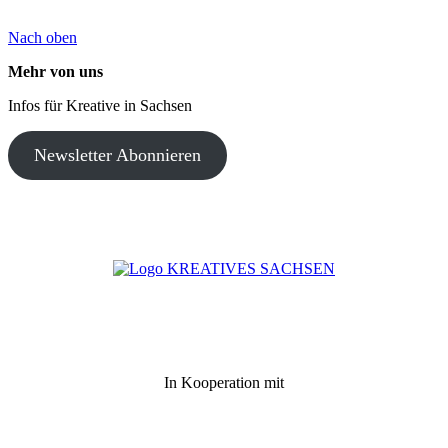
Nach oben
Mehr von uns
Infos für Kreative in Sachsen
Newsletter Abonnieren
In Kooperation mit