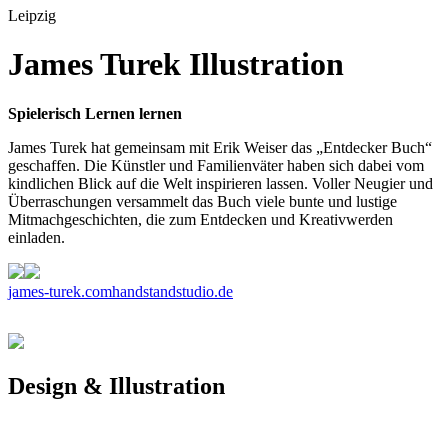
Leipzig
James Turek Illustration
Spielerisch Lernen lernen
James Turek hat gemeinsam mit Erik Weiser das „Entdecker Buch“
geschaffen. Die Künstler und Familienväter haben sich dabei vom
kindlichen Blick auf die Welt inspirieren lassen. Voller Neugier und
Überraschungen versammelt das Buch viele bunte und lustige
Mitmachgeschichten, die zum Entdecken und Kreativwerden
einladen.
james-turek.com
handstandstudio.de
Design & Illustration