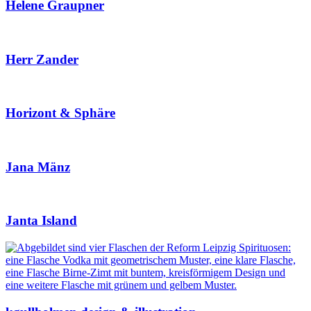
Helene Graupner
Herr Zander
Horizont & Sphäre
Jana Mänz
Janta Island