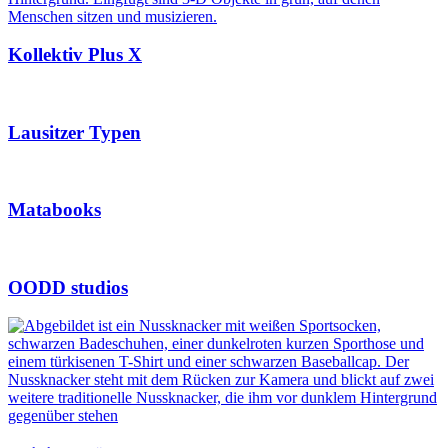
Kollektiv Plus X
Lausitzer Typen
Matabooks
OODD studios