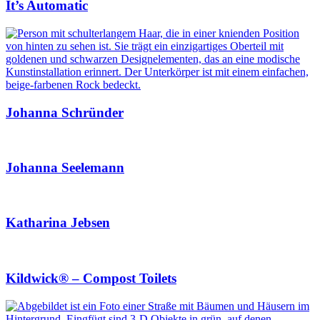
It’s Automatic
Johanna Schründer
Johanna Seelemann
Katharina Jebsen
Kildwick® – Compost Toilets