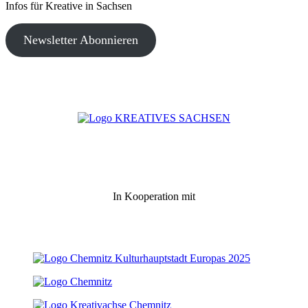
Infos für Kreative in Sachsen
Newsletter Abonnieren
In Kooperation mit