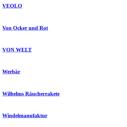
VEOLO
Von Ocker und Rot
VON WELT
Werbär
Wilhelms Räucherrakete
Windelmanufaktur