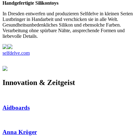
Handgefertigte Silikontoys
In Dresden entwerfen und produzieren Selfdelve in kleinen Serien
Lustbringer in Handarbeit und verschicken sie in alle Welt.
Gesundheitsunbedenkliches Silikon und ebensolche Farben.
Verarbeitung ohne spürbare Nähte, ansprechende Formen und
liebevolle Details.
selfdelve.com
Innovation & Zeitgeist
Aidboards
Anna Kröger