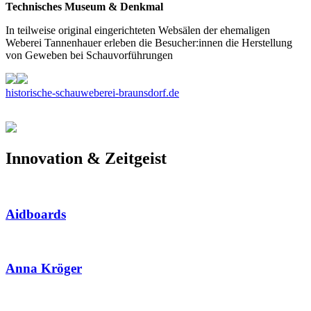
Technisches Museum & Denkmal
In teilweise original eingerichteten Websälen der ehemaligen
Weberei Tannenhauer erleben die Besucher:innen die Herstellung
von Geweben bei Schauvorführungen
historische-schauweberei-braunsdorf.de
Innovation & Zeitgeist
Aidboards
Anna Kröger