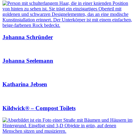
Johanna Schründer
Johanna Seelemann
Katharina Jebsen
Kildwick® – Compost Toilets