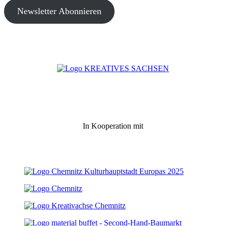
Newsletter Abonnieren
In Kooperation mit