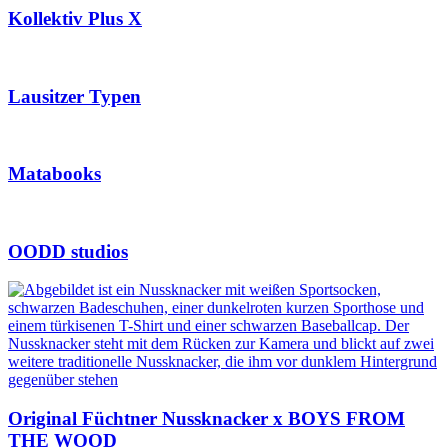
Kollektiv Plus X
Lausitzer Typen
Matabooks
OODD studios
Original Füchtner Nussknacker x BOYS FROM
THE WOOD