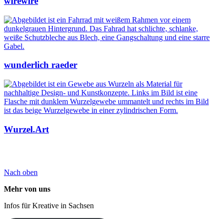
wirewire
wunderlich raeder
Wurzel.Art
Nach oben
Mehr von uns
Infos für Kreative in Sachsen