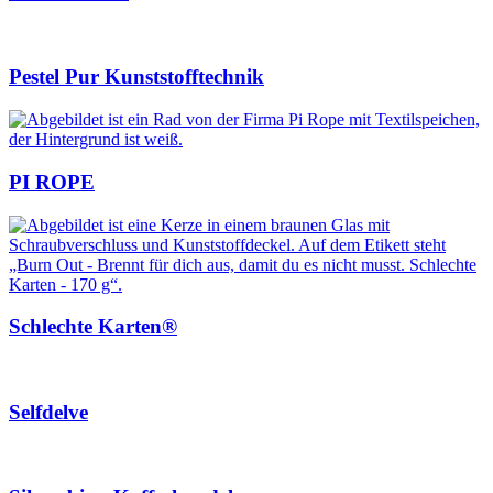
Pestel Pur Kunststofftechnik
PI ROPE
Schlechte Karten®
Selfdelve