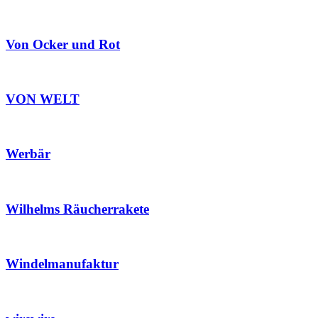
Von Ocker und Rot
VON WELT
Werbär
Wilhelms Räucherrakete
Windelmanufaktur