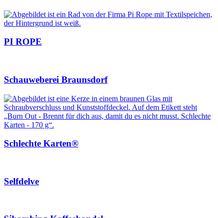
PI ROPE
Schauweberei Braunsdorf
Schlechte Karten®
Selfdelve