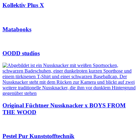
Kollektiv Plus X
Matabooks
OODD studios
Original Füchtner Nussknacker x BOYS FROM
THE WOOD
Pestel Pur Kunststofftechnik