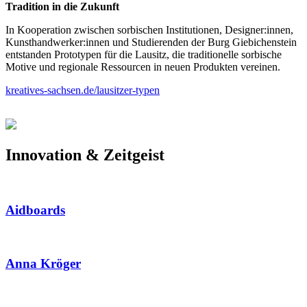
Tradition in die Zukunft
In Kooperation zwischen sorbischen Institutionen, Designer:innen,
Kunsthandwerker:innen und Studierenden der Burg Giebichenstein
entstanden Prototypen für die Lausitz, die traditionelle sorbische
Motive und regionale Ressourcen in neuen Produkten vereinen.
kreatives-sachsen.de/lausitzer-typen
Innovation & Zeitgeist
Aidboards
Anna Kröger