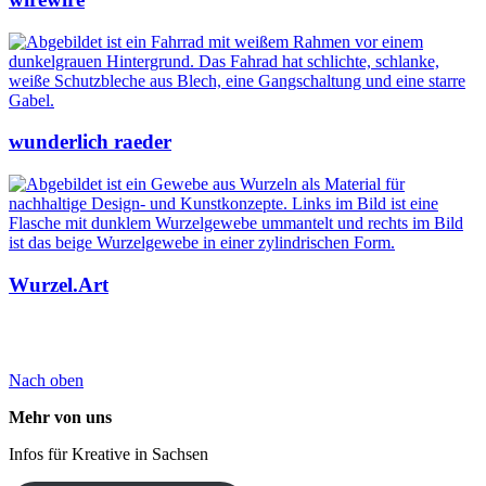
wunderlich raeder
Wurzel.Art
Nach oben
Mehr von uns
Infos für Kreative in Sachsen