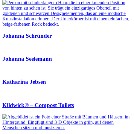
Johanna Schründer
Johanna Seelemann
Katharina Jebsen
Kildwick® – Compost Toilets