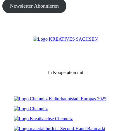
Newsletter Abonnieren
In Kooperation mit