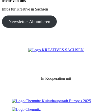
Mehr von uns
Infos für Kreative in Sachsen
Newsletter Abonnieren
In Kooperation mit