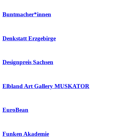
Buntmacher*innen
Denkstatt Erzgebirge
Designpreis Sachsen
Elbland Art Gallery MUSKATOR
EuroBean
Funken Akademie