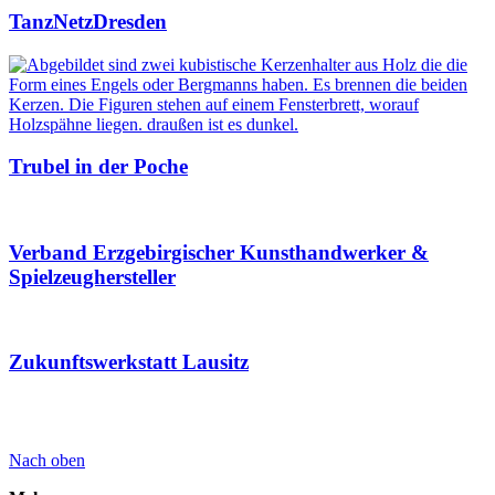
TanzNetzDresden
Trubel in der Poche
Verband Erzgebirgischer Kunsthandwerker &
Spielzeughersteller
Zukunftswerkstatt Lausitz
Nach oben