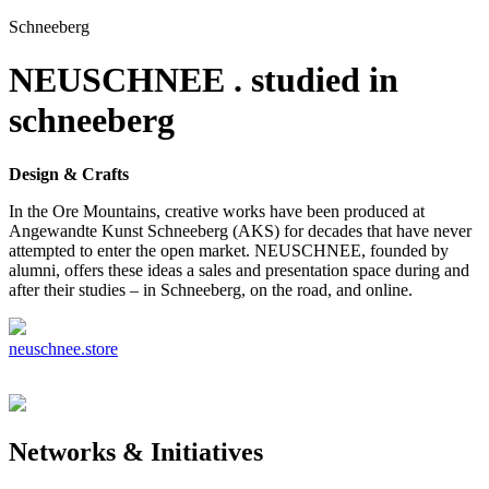
Schneeberg
NEUSCHNEE . studied in
schneeberg
Design & Crafts
In the Ore Mountains, creative works have been produced at
Angewandte Kunst Schneeberg (AKS) for decades that have never
attempted to enter the open market. NEUSCHNEE, founded by
alumni, offers these ideas a sales and presentation space during and
after their studies – in Schneeberg, on the road, and online.
neuschnee.store
Networks & Initiatives