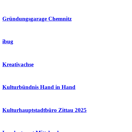
Gründungsgarage Chemnitz
ibug
Kreativachse
Kulturbündnis Hand in Hand
Kulturhauptstadtbüro Zittau 2025