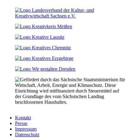
Kontakt
Presse
Impressum
Datenschutz