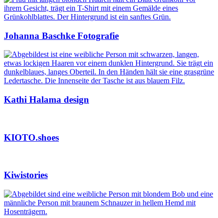
Johanna Baschke Fotografie
Kathi Halama design
KIOTO.shoes
Kiwistories