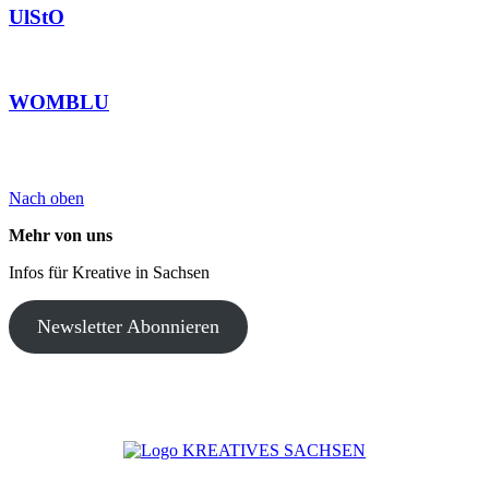
UlStO
WOMBLU
Nach oben
Mehr von uns
Infos für Kreative in Sachsen
Newsletter Abonnieren