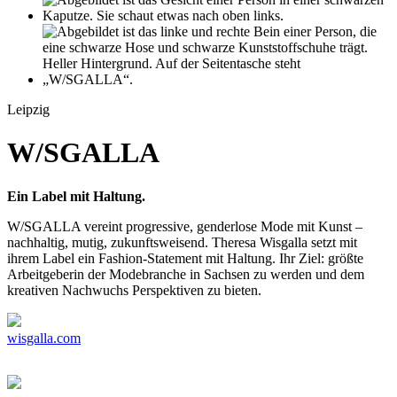
Leipzig
W/SGALLA
Ein Label mit Haltung.
W/SGALLA vereint progressive, genderlose Mode mit Kunst –
nachhaltig, mutig, zukunftsweisend. Theresa Wisgalla setzt mit
ihrem Label ein Fashion-Statement mit Haltung. Ihr Ziel: größte
Arbeitgeberin der Modebranche in Sachsen zu werden und dem
kreativen Nachwuchs Perspektiven zu bieten.
wisgalla.com