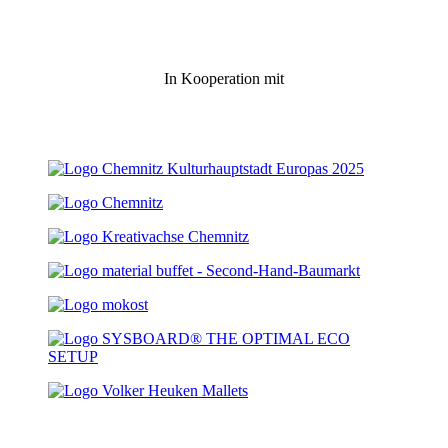
In Kooperation mit