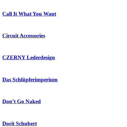
Call It What You Want
Circuit Accessories
CZERNY Lederdesign
Das Schlüpferimperium
Don’t Go Naked
Dorit Schubert