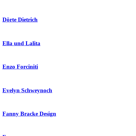
Dörte Dietrich
Ella und Lalita
Enzo Forciniti
Evelyn Schweynoch
Fanny Bracke Design