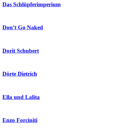
Das Schlüpferimperium
Don’t Go Naked
Dorit Schubert
Dörte Dietrich
Ella und Lalita
Enzo Forciniti