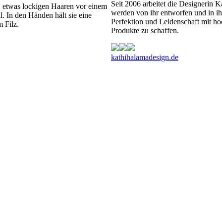
Seit 2006 arbeitet die Designerin 
werden von ihr entworfen und in ihre
Perfektion und Leidenschaft mit h
Produkte zu schaffen.
kathihalamadesign.de