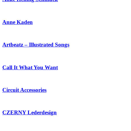
Anne Kaden
Artbeatz – Illustrated Songs
Call It What You Want
Circuit Accessories
CZERNY Lederdesign