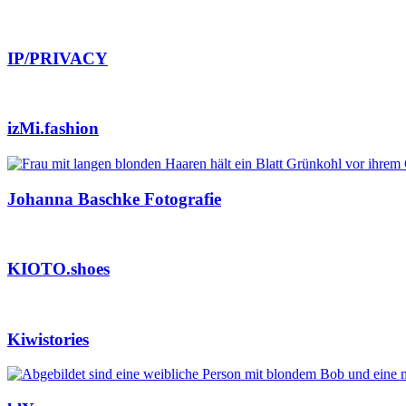
IP/PRIVACY
izMi.fashion
Johanna Baschke Fotografie
KIOTO.shoes
Kiwistories