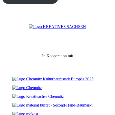
In Kooperation mit