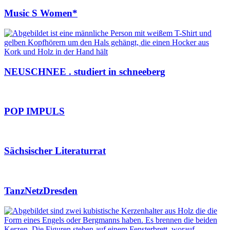
Music S Women*
NEUSCHNEE . studiert in schneeberg
POP IMPULS
Sächsischer Literaturrat
TanzNetzDresden