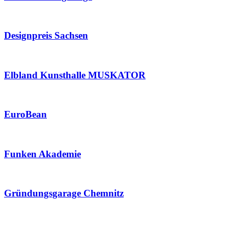
Designpreis Sachsen
Elbland Kunsthalle MUSKATOR
EuroBean
Funken Akademie
Gründungsgarage Chemnitz