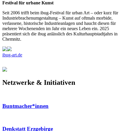
Festival für urbane Kunst
Seit 2006 trifft beim ibug-Festival für urban Art – oder kurz für
Industriebrachenumgestaltung – Kunst auf oftmals morbide,
verlassene, historische Industrieanlagen und haucht diesen für
mehrere Wochenenden im Jahr ein neues Leben ein. 2025
präsentiert sich die ibug anlässlich des Kulturhauptstadtjahrs in
Chemnitz.
ibug-art.de
Netzwerke & Initiativen
Buntmacher*innen
Denkstatt Erzgebirge