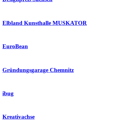
Elbland Kunsthalle MUSKATOR
EuroBean
Gründungsgarage Chemnitz
ibug
Kreativachse