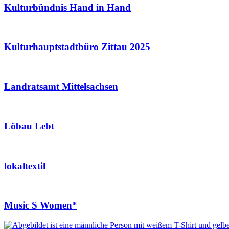
Kulturbündnis Hand in Hand
Kulturhauptstadtbüro Zittau 2025
Landratsamt Mittelsachsen
Löbau Lebt
lokaltextil
Music S Women*