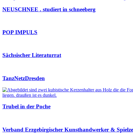
NEUSCHNEE . studiert in schneeberg
POP IMPULS
Sächsischer Literaturrat
TanzNetzDresden
Trubel in der Poche
Verband Erzgebirgischer Kunsthandwerker & Spielzeu