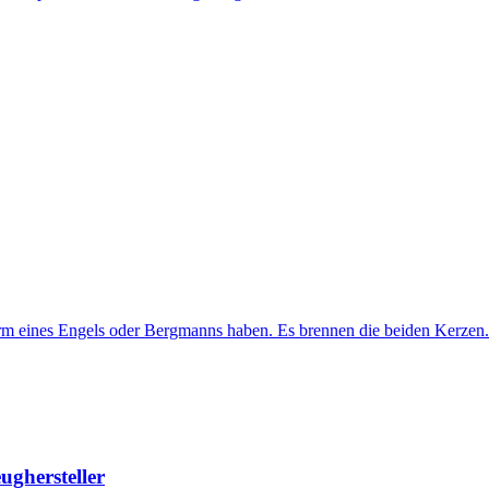
ghersteller