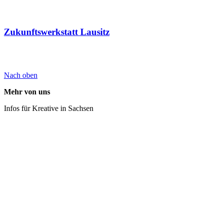
Zukunftswerkstatt Lausitz
Nach oben
Mehr von uns
Infos für Kreative in Sachsen