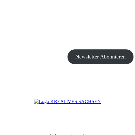
Newsletter Abonnieren