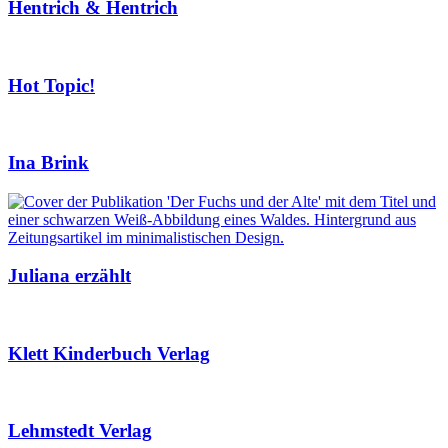
Hentrich & Hentrich
Hot Topic!
Ina Brink
Juliana erzählt
Klett Kinderbuch Verlag
Lehmstedt Verlag