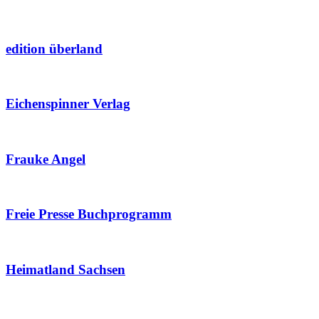
edition überland
Eichenspinner Verlag
Frauke Angel
Freie Presse Buchprogramm
Heimatland Sachsen