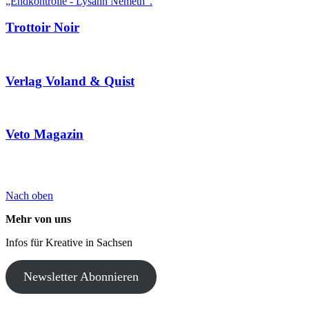
Trottoir Noir
Verlag Voland & Quist
Veto Magazin
Nach oben
Mehr von uns
Infos für Kreative in Sachsen
Newsletter Abonnieren