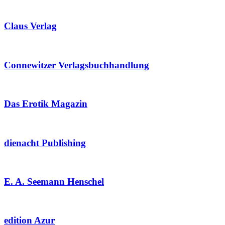
Claus Verlag
Connewitzer Verlagsbuchhandlung
Das Erotik Magazin
dienacht Publishing
E. A. Seemann Henschel
edition Azur