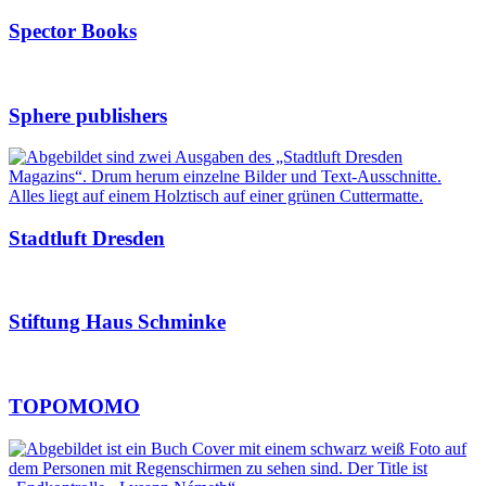
Spector Books
Sphere publishers
Stadtluft Dresden
Stiftung Haus Schminke
TOPOMOMO