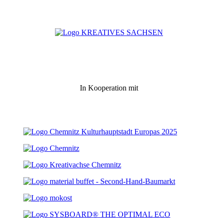
In Kooperation mit