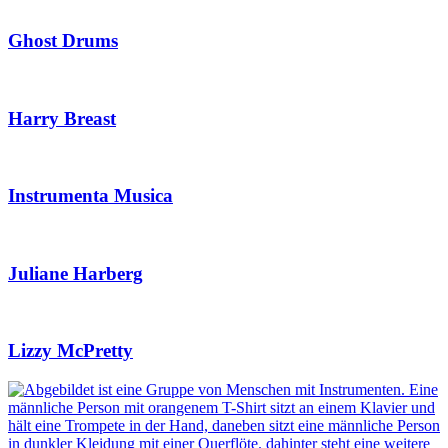
Ghost Drums
Harry Breast
Instrumenta Musica
Juliane Harberg
Lizzy McPretty