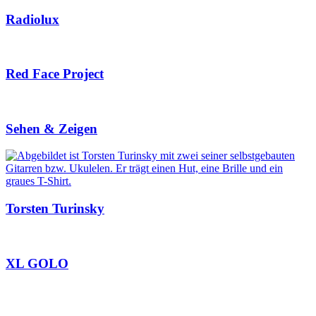
Radiolux
Red Face Project
Sehen & Zeigen
Torsten Turinsky
XL GOLO