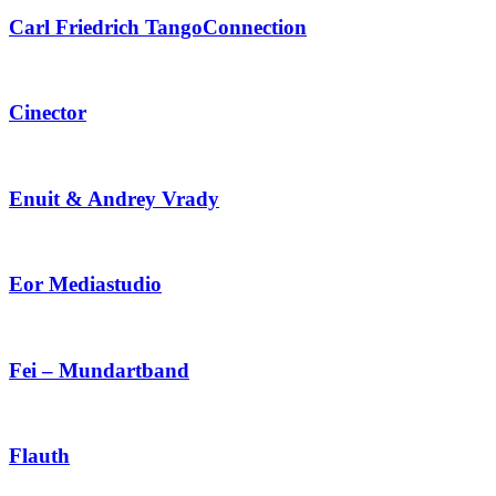
Carl Friedrich TangoConnection
Cinector
Enuit & Andrey Vrady
Eor Mediastudio
Fei – Mundartband
Flauth