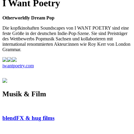
I Want Poetry
Otherworldly Dream Pop
Die kopfkinohaften Soundscapes von I WANT POETRY sind eine
feste Größe in der deutschen Indie-Pop-Szene. Sie sind Preisträger
des Wettbewerbs Popmusik Sachsen und kollaborieren mit
international renommierten Akteur:innen wie Roy Kerr von London
Grammar.
iwantpoetry.com
Musik & Film
blendFX & hug films