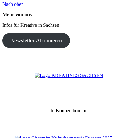
Nach oben
Mehr von uns
Infos für Kreative in Sachsen
Newsletter Abonnieren
In Kooperation mit