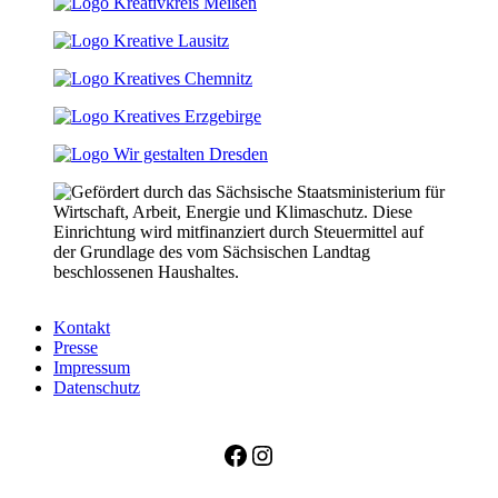
Kontakt
Presse
Impressum
Datenschutz
Facebook
Instagram