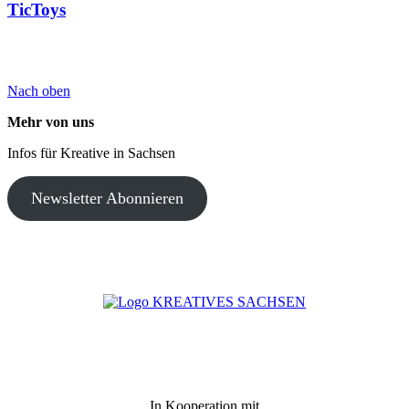
TicToys
Nach oben
Mehr von uns
Infos für Kreative in Sachsen
Newsletter Abonnieren
In Kooperation mit