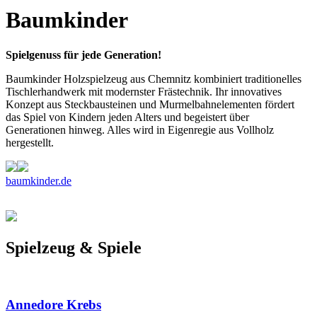
Baumkinder
Spielgenuss für jede Generation!
Baumkinder Holzspielzeug aus Chemnitz kombiniert traditionelles
Tischlerhandwerk mit modernster Frästechnik. Ihr innovatives
Konzept aus Steckbausteinen und Murmelbahnelementen fördert
das Spiel von Kindern jeden Alters und begeistert über
Generationen hinweg. Alles wird in Eigenregie aus Vollholz
hergestellt.
baumkinder.de
Spielzeug & Spiele
Annedore Krebs